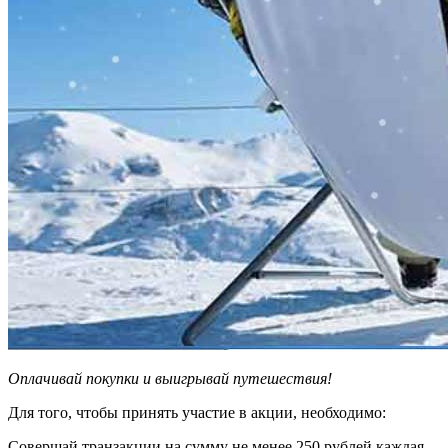
Оплачивай покупки и выигрывай путешествия!
Для того, чтобы принять участие в акции, необходимо:
Совершай транзакции на сумму не менее 250 рублей каждая