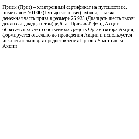
Призы (Приз) – электронный сертификат на путешествие,
номиналом 50 000 (Пятьдесят тысяч) рублей, а также
денежная часть приза в размере 26 923 (Двадцать шесть тысяч
девятьсот двадцать три) рубля. Призовой фонд Акции
образуется за счет собственных средств Организатора Акции,
формируется отдельно до проведения Акции и используется
исключительно для предоставления Призов Участникам
Акции