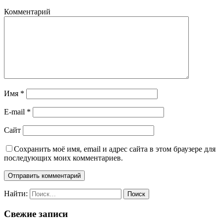
Комментарий
Имя
*
E-mail
*
Сайт
Сохранить моё имя, email и адрес сайта в этом браузере для
последующих моих комментариев.
Найти:
Свежие записи