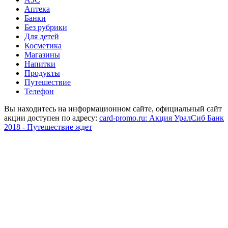
Аптека
Банки
Без рубрики
Для детей
Косметика
Магазины
Напитки
Продукты
Путешествие
Телефон
Вы находитесь на информационном сайте, официальный сайт
акции доступен по адресу:
card-promo.ru: Акция УралСиб Банк
2018 - Путешествие ждет