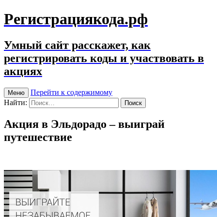
Регистрациякода.рф
Умный сайт расскажет, как
регистрировать коды и участвовать в
акциях
Перейти к содержимому
Меню
Найти:
Акция в Эльдорадо – выиграй
путешествие