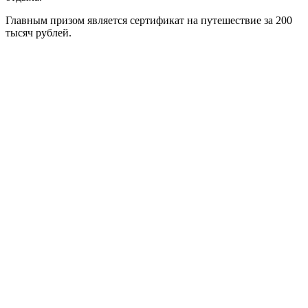
Главным призом является сертификат на путешествие за 200
тысяч рублей.