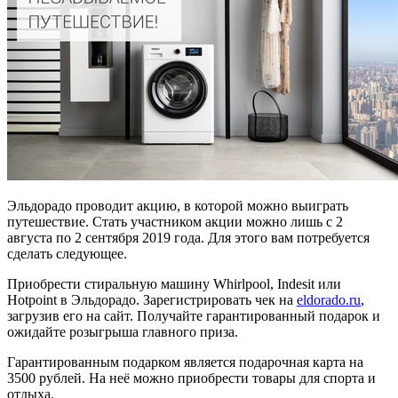
Эльдорадо проводит акцию, в которой можно выиграть
путешествие. Стать участником акции можно лишь с 2
августа по 2 сентября 2019 года. Для этого вам потребуется
сделать следующее.
Приобрести стиральную машину Whirlpool, Indesit или
Hotpoint в Эльдорадо. Зарегистрировать чек на
eldorado.ru
,
загрузив его на сайт. Получайте гарантированный подарок и
ожидайте розыгрыша главного приза.
Гарантированным подарком является подарочная карта на
3500 рублей. На неё можно приобрести товары для спорта и
отдыха.