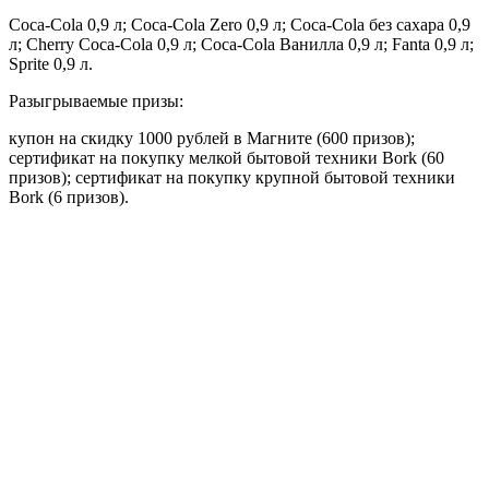
Coca-Cola 0,9 л; Coca-Cola Zero 0,9 л; Coca-Cola без сахара 0,9
л; Cherry Coca-Cola 0,9 л; Coca-Cola Ванилла 0,9 л; Fanta 0,9 л;
Sprite 0,9 л.
Разыгрываемые призы:
купон на скидку 1000 рублей в Магните (600 призов);
сертификат на покупку мелкой бытовой техники Bork (60
призов); сертификат на покупку крупной бытовой техники
Bork (6 призов).