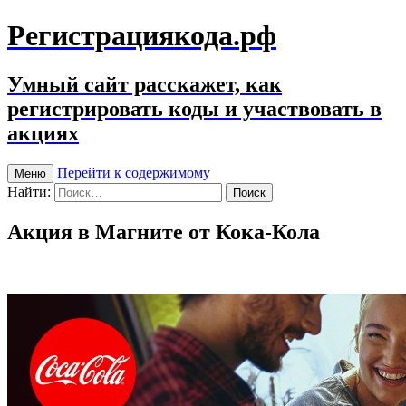
Регистрациякода.рф
Умный сайт расскажет, как
регистрировать коды и участвовать в
акциях
Перейти к содержимому
Меню
Найти:
Акция в Магните от Кока-Кола