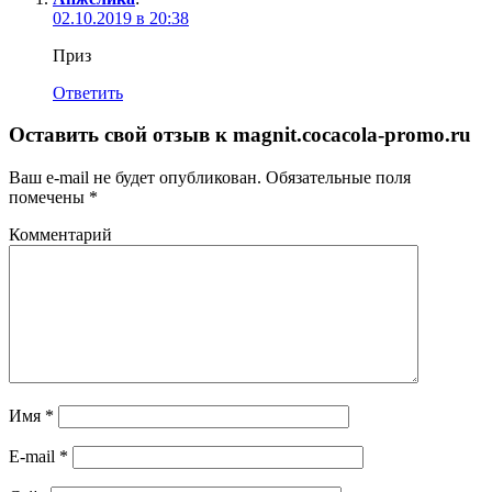
02.10.2019 в 20:38
Приз
Ответить
Оставить свой отзыв к
magnit.cocacola-promo.ru
Ваш e-mail не будет опубликован.
Обязательные поля
помечены
*
Комментарий
Имя
*
E-mail
*