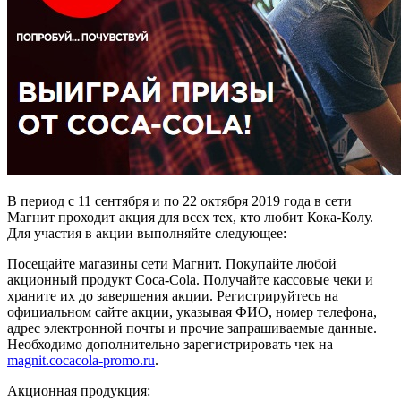
В период с 11 сентября и по 22 октября 2019 года в сети
Магнит проходит акция для всех тех, кто любит Кока-Колу.
Для участия в акции выполняйте следующее:
Посещайте магазины сети Магнит. Покупайте любой
акционный продукт Coca-Cola. Получайте кассовые чеки и
храните их до завершения акции. Регистрируйтесь на
официальном сайте акции, указывая ФИО, номер телефона,
адрес электронной почты и прочие запрашиваемые данные.
Необходимо дополнительно зарегистрировать чек на
magnit.cocacola-promo.ru
.
Акционная продукция: