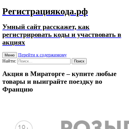
Регистрациякода.рф
Умный сайт расскажет, как
регистрировать коды и участвовать в
акциях
Перейти к содержимому
Меню
Найти:
Акция в Мираторге – купите любые
товары и выиграйте поездку во
Францию