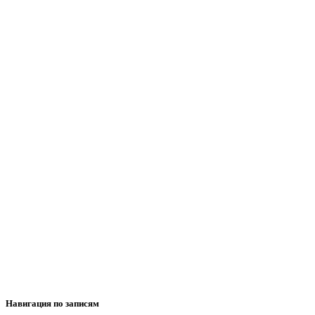
Навигация по записям