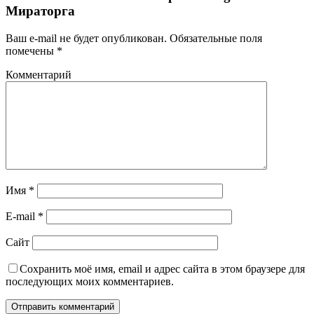
Мираторга
Ваш e-mail не будет опубликован.
Обязательные поля
помечены
*
Комментарий
Имя
*
E-mail
*
Сайт
Сохранить моё имя, email и адрес сайта в этом браузере для
последующих моих комментариев.