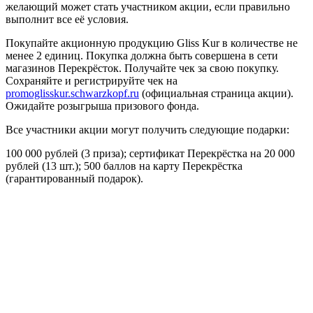
желающий может стать участником акции, если правильно
выполнит все её условия.
Покупайте акционную продукцию Gliss Kur в количестве не
менее 2 единиц. Покупка должна быть совершена в сети
магазинов Перекрёсток. Получайте чек за свою покупку.
Сохраняйте и регистрируйте чек на
promoglisskur.schwarzkopf.ru
(официальная страница акции).
Ожидайте розыгрыша призового фонда.
Все участники акции могут получить следующие подарки:
100 000 рублей (3 приза); сертификат Перекрёстка на 20 000
рублей (13 шт.); 500 баллов на карту Перекрёстка
(гарантированный подарок).