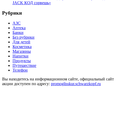
JACK КОД сорвешь»
Рубрики
АЗС
Аптека
Банки
Без рубрики
Для детей
Косметика
Магазины
Напитки
Продукты
Путешествие
Телефон
Вы находитесь на информационном сайте, официальный сайт
акции доступен по адресу:
promoglisskur.schwarzkopf.ru