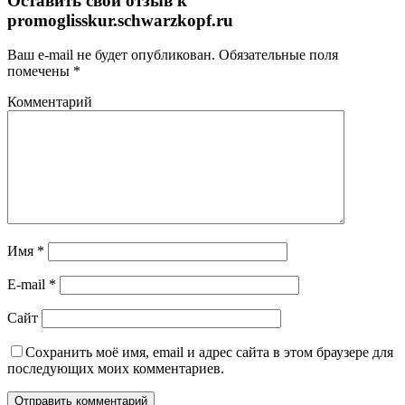
Оставить свой отзыв к
promoglisskur.schwarzkopf.ru
Ваш e-mail не будет опубликован.
Обязательные поля
помечены
*
Комментарий
Имя
*
E-mail
*
Сайт
Сохранить моё имя, email и адрес сайта в этом браузере для
последующих моих комментариев.