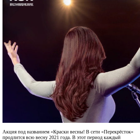
Акция под названием «Краски весны! В сети «Перекрёсток»
продлится всю весну 2021 года. В этот период каждый