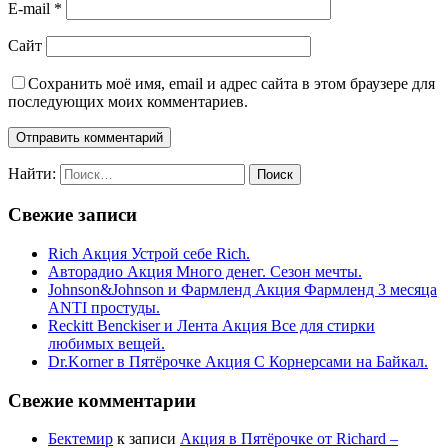
E-mail
*
Сайт
Сохранить моё имя, email и адрес сайта в этом браузере для
последующих моих комментариев.
Найти:
Свежие записи
Rich Акция Устрой себе Rich.
Авторадио Акция Много денег. Сезон мечты.
Johnson&Johnson и Фармленд Акция Фармленд 3 месяца
ANTI простуды.
Reckitt Benckiser и Лента Акция Все для стирки
любимых вещей.
Dr.Korner в Пятёрочке Акция С Корнерсами на Байкал.
Свежие комментарии
Бектемир
к записи
Акция в Пятёрочке от Richard –