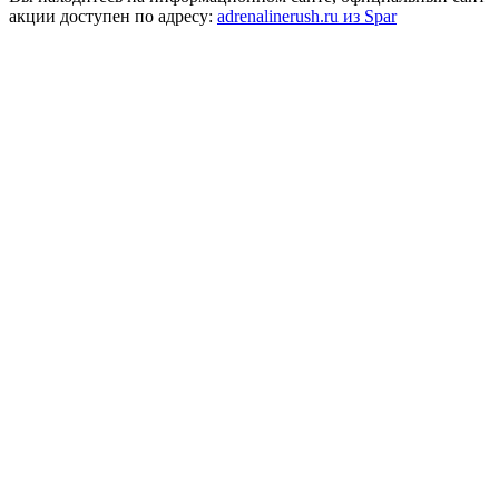
акции доступен по адресу:
adrenalinerush.ru из Spar