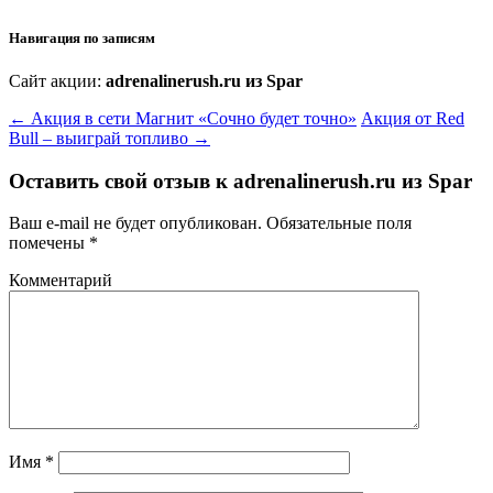
Навигация по записям
Сайт акции:
adrenalinerush.ru из Spar
←
Акция в сети Магнит «Сочно будет точно»
Акция от Red
Bull – выиграй топливо
→
Оставить свой отзыв к
adrenalinerush.ru из Spar
Ваш e-mail не будет опубликован.
Обязательные поля
помечены
*
Комментарий
Имя
*