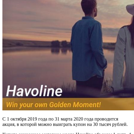
С 1 октября 2019 года по 31 марта 2020 года проводится
акция, в которой можно выиграть купон на 30 тысяч рублей.