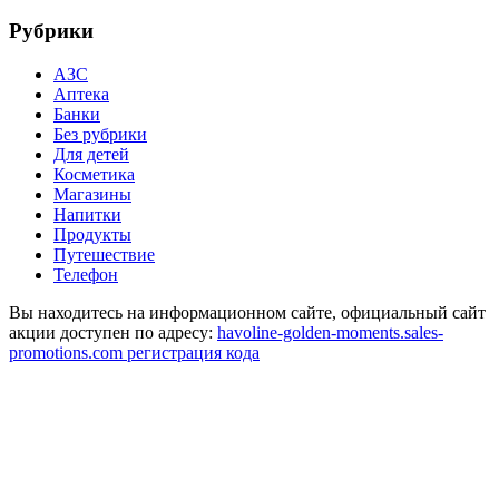
Рубрики
АЗС
Аптека
Банки
Без рубрики
Для детей
Косметика
Магазины
Напитки
Продукты
Путешествие
Телефон
Вы находитесь на информационном сайте, официальный сайт
акции доступен по адресу:
havoline-golden-moments.sales-
promotions.com регистрация кода