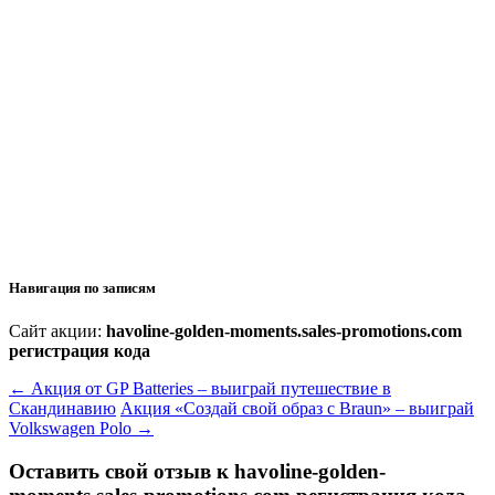
Навигация по записям
Сайт акции:
havoline-golden-moments.sales-promotions.com
регистрация кода
←
Акция от GP Batteries – выиграй путешествие в
Скандинавию
Акция «Создай свой образ с Braun» – выиграй
Volkswagen Polo
→
Оставить свой отзыв к
havoline-golden-