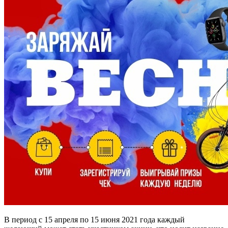
В период с 15 апреля по 15 июня 2021 года каждый