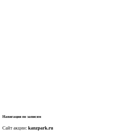
Навигация по записям
Сайт акции:
kanzpark.ru