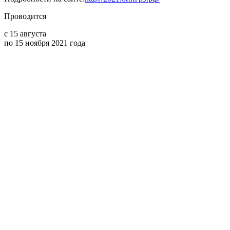
Проводится
с 15 августа
по 15 ноября 2021 года