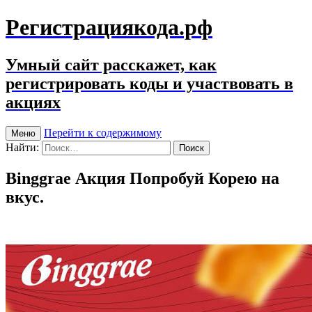
Регистрациякода.рф
Умный сайт расскажет, как
регистрировать коды и участвовать в
акциях
Перейти к содержимому
Меню
Найти:
Binggrae Акция Попробуй Корею на
вкус.