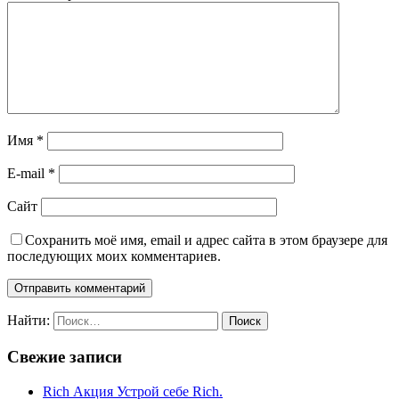
Имя
*
E-mail
*
Сайт
Сохранить моё имя, email и адрес сайта в этом браузере для
последующих моих комментариев.
Найти:
Свежие записи
Rich Акция Устрой себе Rich.