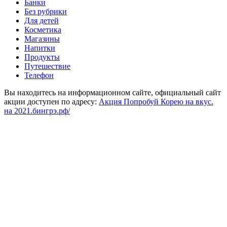
Банки
Без рубрики
Для детей
Косметика
Магазины
Напитки
Продукты
Путешествие
Телефон
Вы находитесь на информационном сайте, официальный сайт
акции доступен по адресу:
Акция Попробуй Корею на вкус.
на 2021.бингрэ.рф/