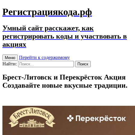
Регистрациякода.рф
Умный сайт расскажет, как
регистрировать коды и участвовать в
акциях
Перейти к содержимому
Меню
Найти:
Брест-Литовск и Перекрёсток Акция
Создавайте новые вкусные традиции.