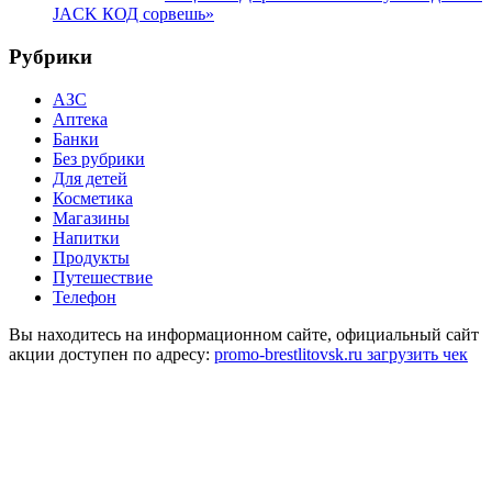
JACK КОД сорвешь»
Рубрики
АЗС
Аптека
Банки
Без рубрики
Для детей
Косметика
Магазины
Напитки
Продукты
Путешествие
Телефон
Вы находитесь на информационном сайте, официальный сайт
акции доступен по адресу:
promo-brestlitovsk.ru загрузить чек