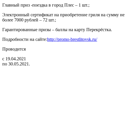
Главный приз -поездка в город Плес – 1 шт.;
Электронный сертификат на приобретение гриля на сумму не
более 7000 рублей – 72 шт.;
Гарантированные призы – баллы на карту Перекрёстка.
Подробности на сайте:
http://promo-brestlitovsk.ru/
Проводится
с 19.04.2021
по 30.05.2021.