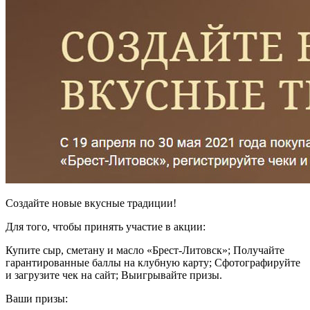
Создайте новые вкусные традиции!
Для того, чтобы принять участие в акции:
Купите сыр, сметану и масло «Брест-Литовск»; Получайте
гарантированные баллы на клубную карту; Сфотографируйте
и загрузите чек на сайт; Выигрывайте призы.
Ваши призы: