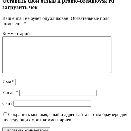
Оставить свой отзыв к
promo-brestlitovsk.ru
загрузить чек
Ваш e-mail не будет опубликован.
Обязательные поля
помечены
*
Комментарий
Имя
*
E-mail
*
Сайт
Сохранить моё имя, email и адрес сайта в этом браузере для
последующих моих комментариев.