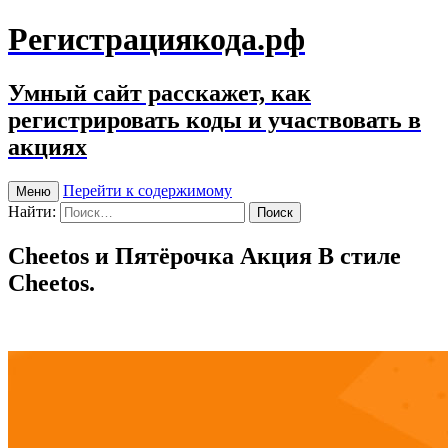
Регистрациякода.рф
Умный сайт расскажет, как
регистрировать коды и участвовать в
акциях
Перейти к содержимому
Меню
Найти:
Cheetos и Пятёрочка Акция В стиле
Cheetos.