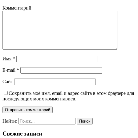
Комментарий
Имя
*
E-mail
*
Сайт
Сохранить моё имя, email и адрес сайта в этом браузере для
последующих моих комментариев.
Найти:
Свежие записи