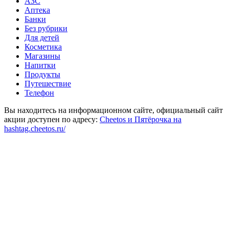
АЗС
Аптека
Банки
Без рубрики
Для детей
Косметика
Магазины
Напитки
Продукты
Путешествие
Телефон
Вы находитесь на информационном сайте, официальный сайт
акции доступен по адресу:
Cheetos и Пятёрочка на
hashtag.cheetos.ru/