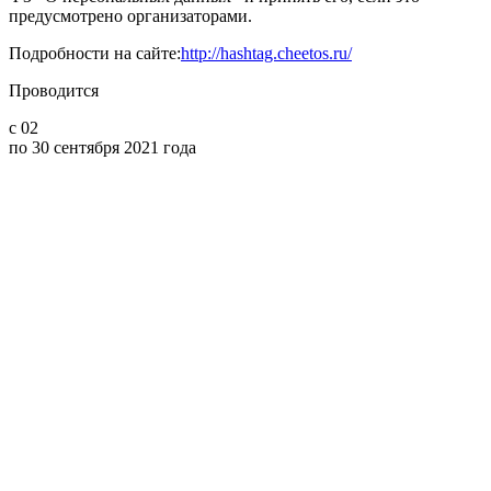
предусмотрено организаторами.
Подробности на сайте:
http://hashtag.cheetos.ru/
Проводится
с 02
по 30 сентября 2021 года