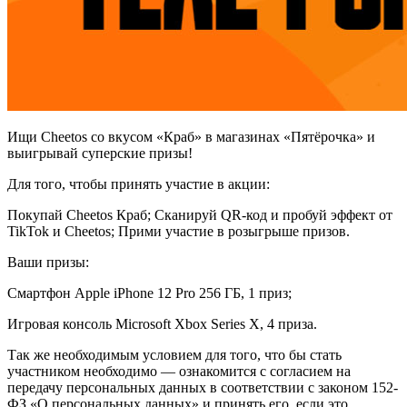
Ищи Cheetos со вкусом «Краб» в магазинах «Пятёрочка» и
выигрывай суперские призы!
Для того, чтобы принять участие в акции:
Покупай Cheetos Краб; Сканируй QR-код и пробуй эффект от
TikTok и Cheetos; Прими участие в розыгрыше призов.
Ваши призы:
Смартфон Apple iPhone 12 Pro 256 ГБ, 1 приз;
Игровая консоль Microsoft Xbox Series X, 4 приза.
Так же необходимым условием для того, что бы стать
участником необходимо — ознакомится с согласием на
передачу персональных данных в соответствии с законом 152-
ФЗ «О персональных данных» и принять его, если это