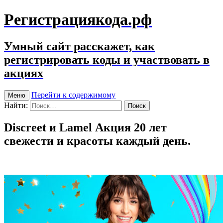
Регистрациякода.рф
Умный сайт расскажет, как
регистрировать коды и участвовать в
акциях
Перейти к содержимому
Меню
Найти:
Discreet и Lamel Акция 20 лет
свежести и красоты каждый день.