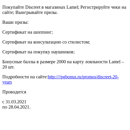
Покупайте Discreet в магазинах Lamel; Регистрируйте чеки на
сайте; Выигрывайте призы.
Ваши призы:
Сертификат на шоппинг;
Сертификат на консультацию со стилистом;
Сертификат на покупку наушников;
Бонусные баллы в размере 2000 на карту лояльности Lamel –
20 шт.
Подробности на сайте:
http:////pgbonus.ru/promos/discreet-20-
years
Проводится
с 31.03.2021
по 28.04.2021.