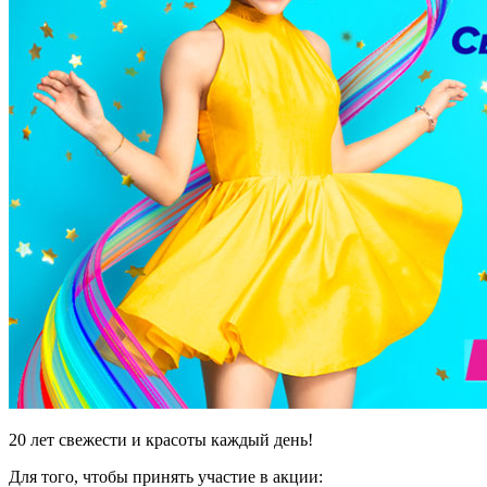
20 лет свежести и красоты каждый день!
Для того, чтобы принять участие в акции: