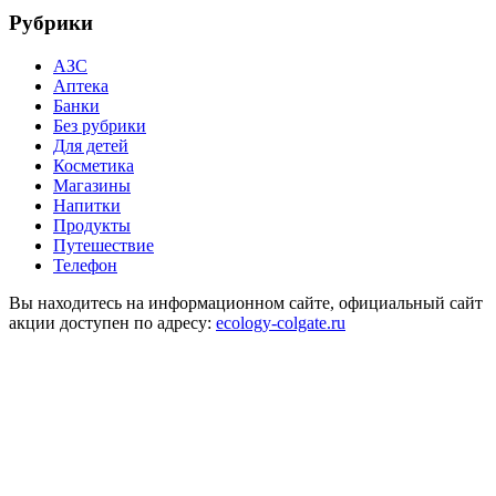
Рубрики
АЗС
Аптека
Банки
Без рубрики
Для детей
Косметика
Магазины
Напитки
Продукты
Путешествие
Телефон
Вы находитесь на информационном сайте, официальный сайт
акции доступен по адресу:
ecology-colgate.ru