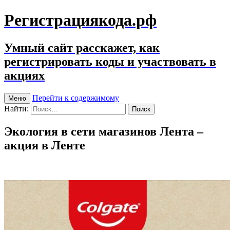
Регистрациякода.рф
Умный сайт расскажет, как
регистрировать коды и участвовать в
акциях
Перейти к содержимому
Меню
Найти:
Экология в сети магазинов Лента –
акция в Ленте