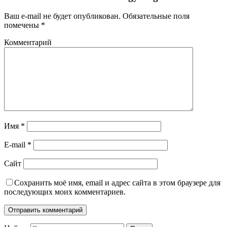
Ваш e-mail не будет опубликован.
Обязательные поля
помечены
*
Комментарий
Имя
*
E-mail
*
Сайт
Сохранить моё имя, email и адрес сайта в этом браузере для
последующих моих комментариев.