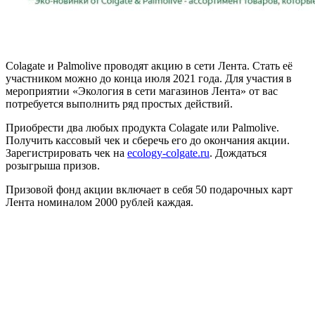
Colagate и Palmolive проводят акцию в сети Лента. Стать её
участником можно до конца июля 2021 года. Для участия в
мероприятии «Экология в сети магазинов Лента» от вас
потребуется выполнить ряд простых действий.
Приобрести два любых продукта Colagate или Palmolive.
Получить кассовый чек и сберечь его до окончания акции.
Зарегистрировать чек на
ecology-colgate.ru
. Дождаться
розыгрыша призов.
Призовой фонд акции включает в себя 50 подарочных карт
Лента номиналом 2000 рублей каждая.