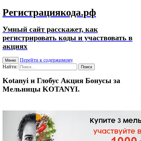
Регистрациякода.рф
Умный сайт расскажет, как
регистрировать коды и участвовать в
акциях
Перейти к содержимому
Меню
Найти:
Kotanyi и Глобус Акция Бонусы за
Мельницы KOTANYI.