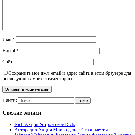
Имя
*
E-mail
*
Сайт
Сохранить моё имя, email и адрес сайта в этом браузере для
последующих моих комментариев.
Найти:
Свежие записи
Rich Акция Устрой себе Rich.
Авторадио Акция Много денег. Сезон мечты.