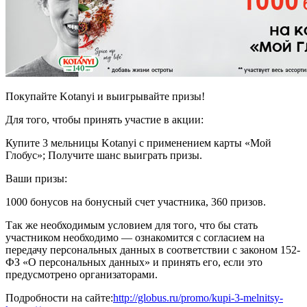
Покупайте Kotanyi и выигрывайте призы!
Для того, чтобы принять участие в акции:
Купите 3 мельницы Kotanyi с применением карты «Мой
Глобус»; Получите шанс выиграть призы.
Ваши призы:
1000 бонусов на бонусный счет участника, 360 призов.
Так же необходимым условием для того, что бы стать
участником необходимо — ознакомится с согласием на
передачу персональных данных в соответствии с законом 152-
ФЗ «О персональных данных» и принять его, если это
предусмотрено организаторами.
Подробности на сайте:
http://globus.ru/promo/kupi-3-melnitsy-