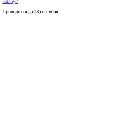
kotanyi/
Проводится до 28 сентября