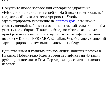
Покупайте любое золотое или серебряное украшение
«Ефремов» из золота или серебра. На бирке есть уникальный
код, который нужно зарегистрировать. Чтобы
зарегистрировать украшение на
efremov.gold
, вам нужно
создать личный кабинет на официальном сайте акции и в нём
указать код с бирки. Также необходимо сфотографировать
приобретенное ювелирное изделие, а фотографию отправить
по адресу KonkursEFREMOV@mail.ru. Чем больше украшений
зарегистрировано, тем выше шансы на победу.
Единственным и главным призом акции является поездка в
Италию. Победителю будет вручен сертификат на 40 тысяч
рублей для поездки в Рим. Сертификат рассчитан на двоих
человек.