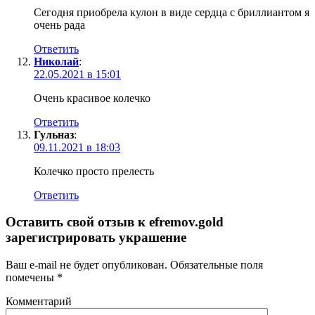
Сегодня приобрела кулон в виде сердца с бриллиантом я
очень рада
Ответить
Николай
:
22.05.2021 в 15:01
Очень красивое колечко
Ответить
Гульназ
:
09.11.2021 в 18:03
Колечко просто прелесть
Ответить
Оставить свой отзыв к
efremov.gold
зарегистрировать украшение
Ваш e-mail не будет опубликован.
Обязательные поля
помечены
*
Комментарий