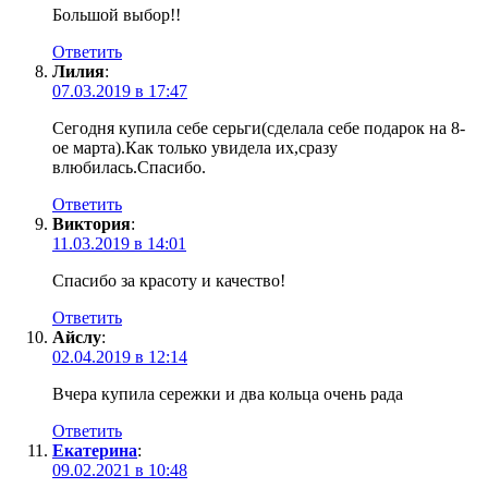
Большой выбор!!
Ответить
Лилия
:
07.03.2019 в 17:47
Сегодня купила себе серьги(сделала себе подарок на 8-
ое марта).Как только увидела их,сразу
влюбилась.Спасибо.
Ответить
Виктория
:
11.03.2019 в 14:01
Спасибо за красоту и качество!
Ответить
Айслу
:
02.04.2019 в 12:14
Вчера купила сережки и два кольца очень рада
Ответить
Екатерина
:
09.02.2021 в 10:48