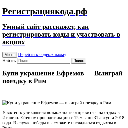
Регистрациякода.рф
Умный сайт расскажет, как
регистрировать коды и участвовать в
акциях
Перейти к содержимому
Меню
Найти:
Купи украшение Ефремов — Выиграй
поездку в Рим
У вас есть уникальная возможность отправиться на отдых в
Италию. Efremov проводит акцию с 15 мая по 31 августа 2018
года. В случае победы вы сможете насладиться отдыхом в
Риме.