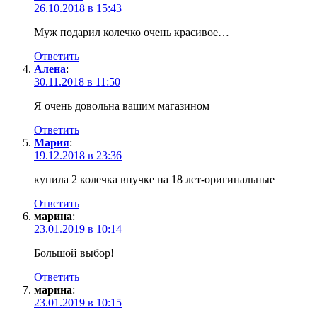
26.10.2018 в 15:43
Муж подарил колечко очень красивое…
Ответить
Алена
:
30.11.2018 в 11:50
Я очень довольна вашим магазином
Ответить
Мария
:
19.12.2018 в 23:36
купила 2 колечка внучке на 18 лет-оригинальные
Ответить
марина
:
23.01.2019 в 10:14
Большой выбор!
Ответить
марина
:
23.01.2019 в 10:15