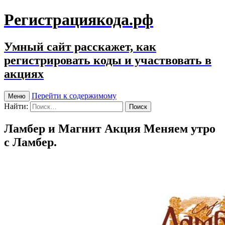
Регистрациякода.рф
Умный сайт расскажет, как
регистрировать коды и участвовать в
акциях
Перейти к содержимому
Меню
Найти:
Ламбер и Магнит Акция Меняем утро
с Ламбер.