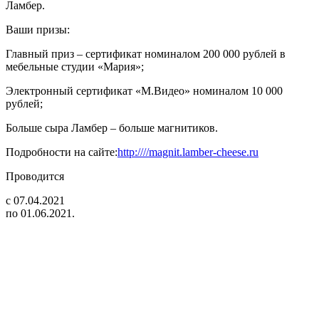
Ламбер.
Ваши призы:
Главный приз – сертификат номиналом 200 000 рублей в
мебельные студии «Мария»;
Электронный сертификат «М.Видео» номиналом 10 000
рублей;
Больше сыра Ламбер – больше магнитиков.
Подробности на сайте:
http:////magnit.lamber-cheese.ru
Проводится
с 07.04.2021
по 01.06.2021.