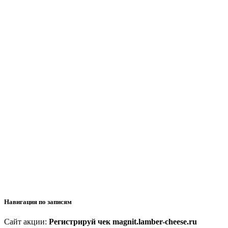
Навигация по записям
Сайт акции:
Регистрируй чек magnit.lamber-cheese.ru