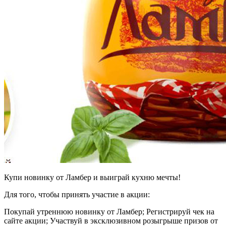
Купи новинку от Ламбер и выиграй кухню мечты!
Для того, чтобы принять участие в акции:
Покупай утреннюю новинку от Ламбер; Регистрируй чек на
сайте акции; Участвуй в эксклюзивном розыгрыше призов от