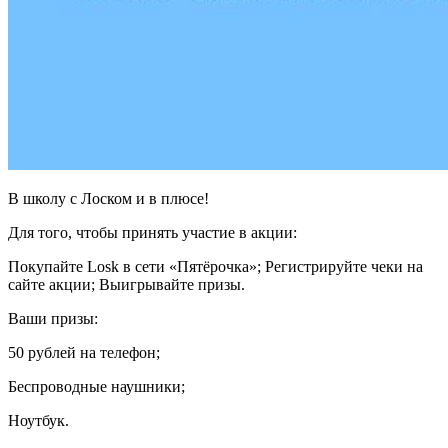
В школу с Лоском и в плюсе!
Для того, чтобы принять участие в акции:
Покупайте Losk в сети «Пятёрочка»; Регистрируйте чеки на
сайте акции; Выигрывайте призы.
Ваши призы:
50 рублей на телефон;
Беспроводные наушники;
Ноутбук.