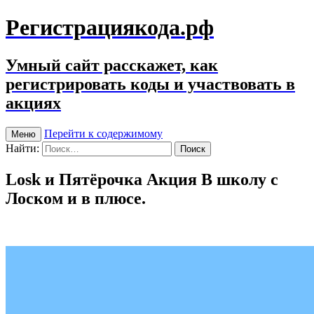
Регистрациякода.рф
Умный сайт расскажет, как
регистрировать коды и участвовать в
акциях
Перейти к содержимому
Меню
Найти:
Losk и Пятёрочка Акция В школу с
Лоском и в плюсе.