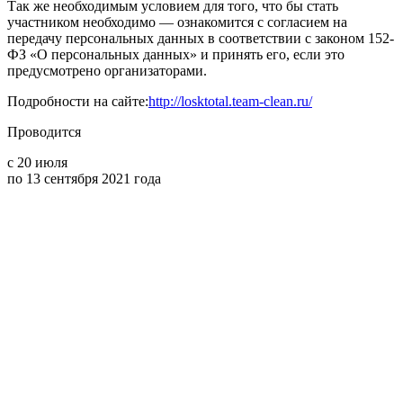
Так же необходимым условием для того, что бы стать
участником необходимо — ознакомится с согласием на
передачу персональных данных в соответствии с законом 152-
ФЗ «О персональных данных» и принять его, если это
предусмотрено организаторами.
Подробности на сайте:
http://losktotal.team-clean.ru/
Проводится
с 20 июля
по 13 сентября 2021 года