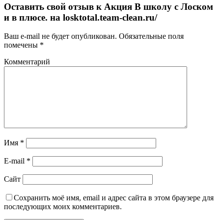
Оставить свой отзыв к
Акция В школу с Лоском
и в плюсе. на losktotal.team-clean.ru/
Ваш e-mail не будет опубликован.
Обязательные поля
помечены
*
Комментарий
Имя
*
E-mail
*
Сайт
Сохранить моё имя, email и адрес сайта в этом браузере для
последующих моих комментариев.