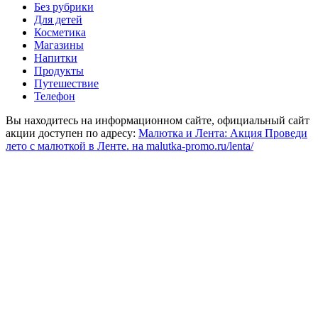
Без рубрики
Для детей
Косметика
Магазины
Напитки
Продукты
Путешествие
Телефон
Вы находитесь на информационном сайте, официальный сайт
акции доступен по адресу:
Малютка и Лента: Акция Проведи
лето с малюткой в Ленте. на malutka-promo.ru/lenta/