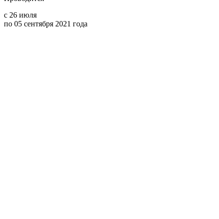
с 26 июля
по 05 сентября 2021 года