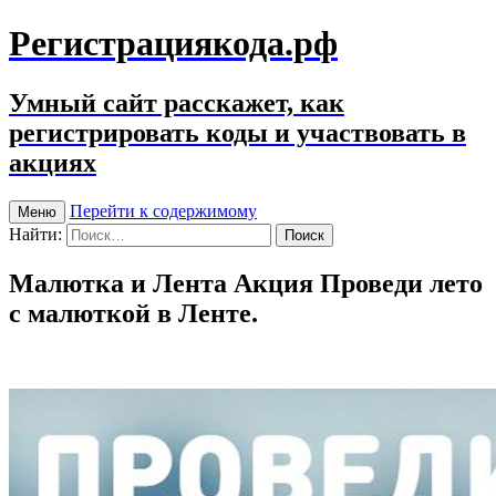
Регистрациякода.рф
Умный сайт расскажет, как
регистрировать коды и участвовать в
акциях
Перейти к содержимому
Меню
Найти:
Малютка и Лента Акция Проведи лето
с малюткой в Ленте.