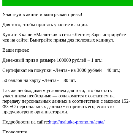
Участвуй в акции и выигрывай призы!
Для того, чтобы принять участие в акции:
Купите 3 каши «Малютка» в сети «Лента»; Зарегистрируйте
чек на сайте; Выиграйте призы для полезных каникул.
Ваши призы:
Денежный приз в размере 100000 рублей – 1 шт.;
Сертификат на покупки «Лента» на 3000 рублей – 40 шт.;
50 баллов на карту «Лента» – 80 шт.
Так же необходимым условием для того, что бы стать
участником необходимо — ознакомится с согласием на
передачу персональных данных в соответствии с законом 152-
ФЗ «О персональных данных» и принять его, если это
предусмотрено организаторами.
Подробности на сайте:
http://malutka-promo.ru/lenta/
Проводится