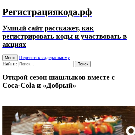
Регистрациякода.рф
Умный сайт расскажет, как
регистрировать коды и участвовать в
акциях
Перейти к содержимому
Меню
Найти:
Открой сезон шашлыков вместе с
Coca-Cola и «Добрый»