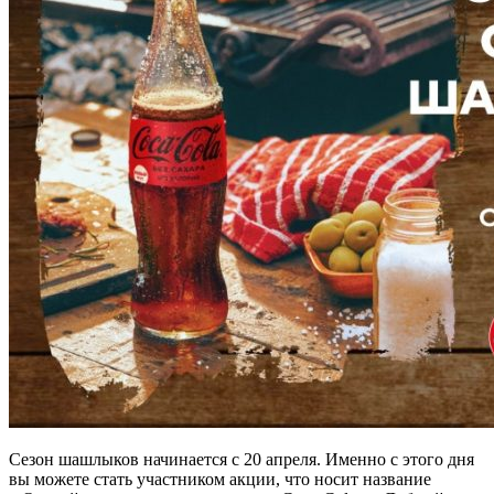
Сезон шашлыков начинается с 20 апреля. Именно с этого дня
вы можете стать участником акции, что носит название