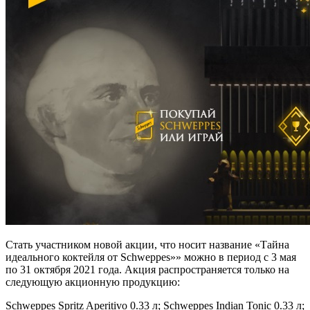
Стать участником новой акции, что носит название «Тайна
идеального коктейля от Schweppes»» можно в период с 3 мая
по 31 октября 2021 года. Акция распространяется только на
следующую акционную продукцию:
Schweppes Spritz Aperitivo 0.33 л; Schweppes Indian Tonic 0.33 л;