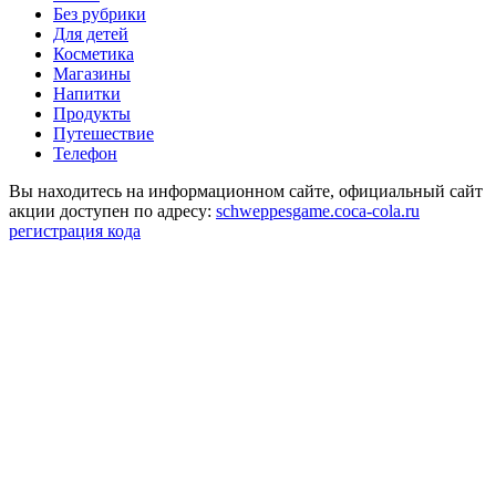
Без рубрики
Для детей
Косметика
Магазины
Напитки
Продукты
Путешествие
Телефон
Вы находитесь на информационном сайте, официальный сайт
акции доступен по адресу:
schweppesgame.coca-cola.ru
регистрация кода