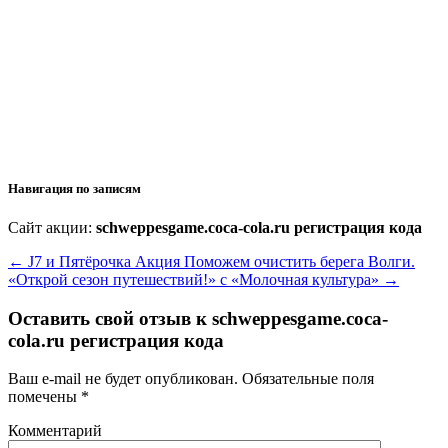
Навигация по записям
Сайт акции:
schweppesgame.coca-cola.ru регистрация кода
←
J7 и Пятёрочка Акция Поможем очистить берега Волги.
«Открой сезон путешествий!» с «Молочная культура»
→
Оставить свой отзыв к
schweppesgame.coca-
cola.ru регистрация кода
Ваш e-mail не будет опубликован.
Обязательные поля
помечены
*
Комментарий