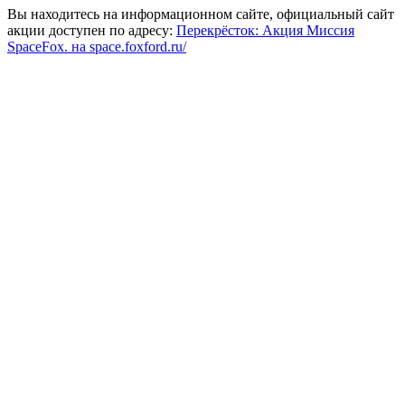
Вы находитесь на информационном сайте, официальный сайт
акции доступен по адресу:
Перекрёсток: Акция Миссия
SpaceFox. на space.foxford.ru/