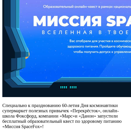
Специально к празднованию 60-летия Дня космонавтики
супермаркет полезных привычек «Перекрёсток», онлайн-
школа Фоксфорд, компании «Марс»и «Данон» запустили
бесплатный образовательный квест по здоровому питанию
«Миссия SpaceFox»!