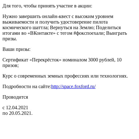
Для того, чтобы принять участие в акции:
Нужно завершить онлайн-квест с высоким уровнем
выживаемости и получить удостоверение пилота
космического шаттла; Вернуться на Землю; Поделиться
итогами во «ВКонтакте» с тегом #фокспоехали; Выиграть
призы.
Ваши призы:
Сертификат «Перекрёсток» номиналом 3000 рублей, 10
призов;
Курс о современных земных профессиях или технологиях.
Подробности на сайте:
http://space.foxford.ru/
Проводится
с 12.04.2021
по 20.05.2021.