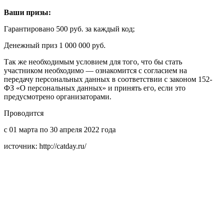
Ваши призы:
Гарантировано 500 руб. за каждый код;
Денежный приз 1 000 000 руб.
Так же необходимым условием для того, что бы стать
участником необходимо — ознакомится с согласием на
передачу персональных данных в соответствии с законом 152-
ФЗ «О персональных данных» и принять его, если это
предусмотрено организаторами.
Проводится
с 01 марта по 30 апреля 2022 года
источник: http://catday.ru/