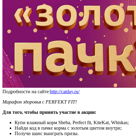
Подробности на сайте:
http://catday.ru/
Марафон здоровья с PERFEKT FIT!
Для того, чтобы принять участие в акции:
Купи влажный корм Sheba, Perfect fit, KiteKat, Whiskas;
Найди код в пачке корма с золотым цветом внутри;
Получи шанс выиграть призы.