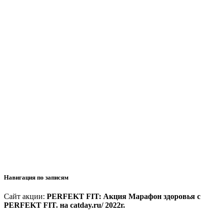
Навигация по записям
Сайт акции:
PERFEKT FIT: Акция Марафон здоровья с
PERFEKT FIT. на catday.ru/ 2022г.