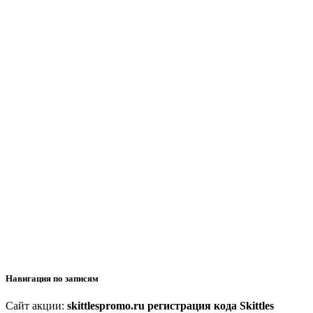
Навигация по записям
Сайт акции:
skittlespromo.ru регистрация кода Skittles