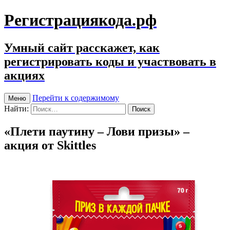
Регистрациякода.рф
Умный сайт расскажет, как
регистрировать коды и участвовать в
акциях
Перейти к содержимому
Меню
Найти:
«Плети паутину – Лови призы» –
акция от Skittles