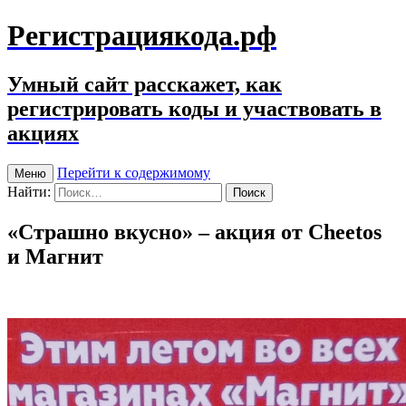
Регистрациякода.рф
Умный сайт расскажет, как
регистрировать коды и участвовать в
акциях
Перейти к содержимому
Меню
Найти:
«Страшно вкусно» – акция от Cheetos
и Магнит