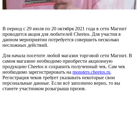
В период с 29 июля по 20 октября 2021 года в сети Магнит
проводится акция для любителей Cheetos. Для участия в
данном мероприятии потребуется совершить несколько
несложных действий.
Для начала посетите любой магазин торговой сети Магнит. В
самом магазине необходимо приобрести акционную
продукцию Cheetos и сохранить полученный чек. Сам чек
необходимо зарегистрировать на
monsters.cheetos.ru
.
Регистрация чеков требует указывать некоторые свои
персональные данные. Если всё заполнено верно, то вы
станете участником розыгрыша призов.