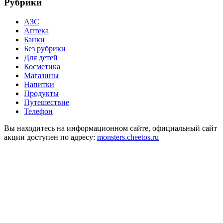
Рубрики
АЗС
Аптека
Банки
Без рубрики
Для детей
Косметика
Магазины
Напитки
Продукты
Путешествие
Телефон
Вы находитесь на информационном сайте, официальный сайт
акции доступен по адресу:
monsters.cheetos.ru