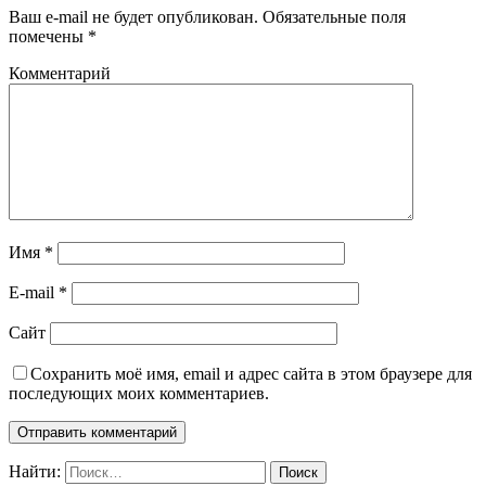
Ваш e-mail не будет опубликован.
Обязательные поля
помечены
*
Комментарий
Имя
*
E-mail
*
Сайт
Сохранить моё имя, email и адрес сайта в этом браузере для
последующих моих комментариев.
Найти: