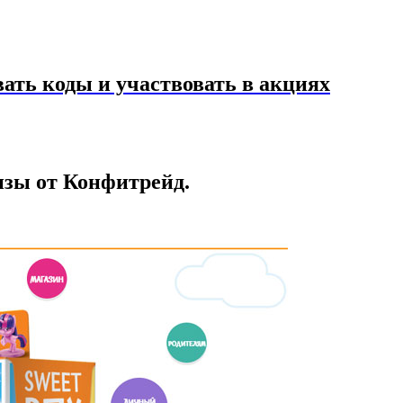
ать коды и участвовать в акциях
изы от Конфитрейд.