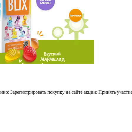
но; Зарегистрировать покупку на сайте акции; Принять участи