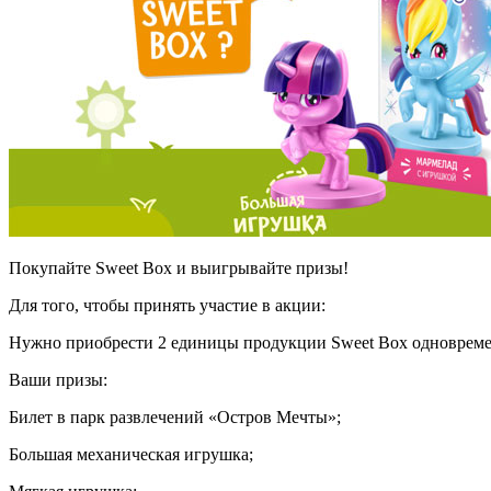
Покупайте Sweet Box и выигрывайте призы!
Для того, чтобы принять участие в акции:
Нужно приобрести 2 единицы продукции Sweet Box одновремен
Ваши призы:
Билет в парк развлечений «Остров Мечты»;
Большая механическая игрушка;