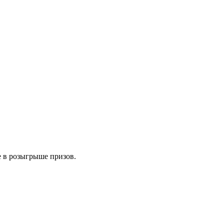
е в розыгрыше призов.