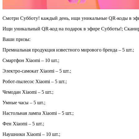
Смотри Субботу! каждый день, ищи уникальные QR-коды в эфи
Ищи уникальный QR-код на подарок в эфире Субботы!; Сканиру
Ваши призы:
Премиальная продукция известного мирового бренда – 5 шт.;
Смартфон Xiaomi – 10 шт.;
Электро-самокат Xiaomi – 5 шт.;
Робот-пылесос Xiaomi – 5 шт.;
Чемодан Xiaomi – 5 шт.;
Умные часы – 5 шт.;
Настольная лампа Xiaomi – 5 шт.;
Фен Xiaomi – 5 шт.;
Наушники Xiaomi – 10 шт.;