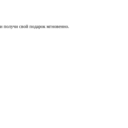
и получи свой подарок мгновенно.