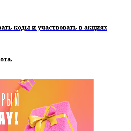
ать коды и участвовать в акциях
ота.