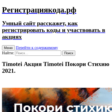
Регистрациякода.рф
Умный сайт расскажет, как
регистрировать коды и участвовать в
акциях
Перейти к содержимому
Меню
Найти:
Timotei Акция Timotei Покори Стихию
2021.