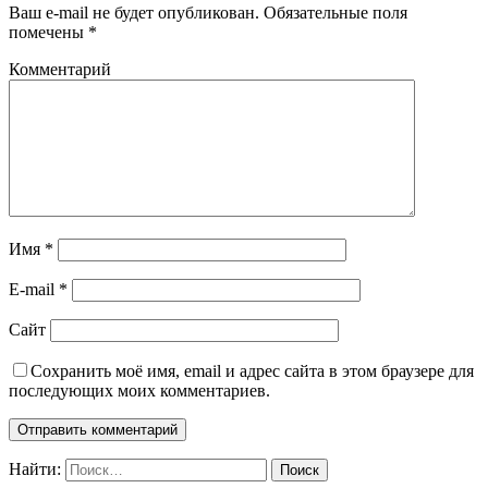
Ваш e-mail не будет опубликован.
Обязательные поля
помечены
*
Комментарий
Имя
*
E-mail
*
Сайт
Сохранить моё имя, email и адрес сайта в этом браузере для
последующих моих комментариев.
Найти: