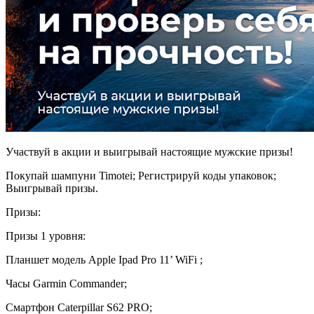
Участвуй в акции и выигрывай настоящие мужские призы!
Покупай шампуни Timotei; Регистрируй коды упаковок;
Выигрывай призы.
Призы:
Призы 1 уровня:
Планшет модель Apple Ipad Pro 11’ WiFi ;
Часы Garmin Commander;
Смартфон Caterpillar S62 PRO;