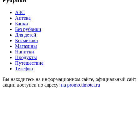
Рубрики
АЗС
Аптека
Банки
Без рубрики
Для детей
Косметика
Магазины
Напитки
Продукты
Путешествие
Телефон
Вы находитесь на информационном сайте, официальный сайт
акции доступен по адресу:
на promo.timotei.ru