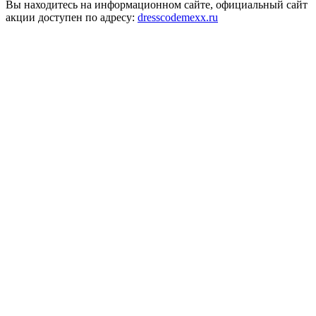
Вы находитесь на информационном сайте, официальный сайт
акции доступен по адресу:
dresscodemexx.ru