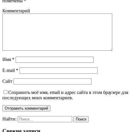
помечены
*
Комментарий
Имя
*
E-mail
*
Сайт
Сохранить моё имя, email и адрес сайта в этом браузере для
последующих моих комментариев.
Найти:
Свежие записи