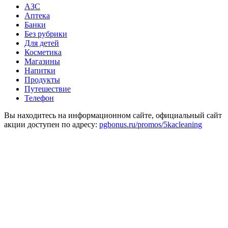
АЗС
Аптека
Банки
Без рубрики
Для детей
Косметика
Магазины
Напитки
Продукты
Путешествие
Телефон
Вы находитесь на информационном сайте, официальный сайт
акции доступен по адресу:
pgbonus.ru/promos/5kacleaning