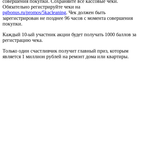
совершения покупки. Сохраняйте все кассовые чеки.
Обязательно регистрируйте чеки на
pgbonus.ru/promos/5kacleaning
. Чек должен быть
зарегистрирован не позднее 96 часов с момента совершения
покупки.
Каждый 10-ый участник акции будет получать 1000 баллов за
регистрацию чека.
Только один счастливчик получит главный приз, которым
является 1 миллион рублей на ремонт дома или квартиры.