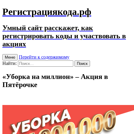
Регистрациякода.рф
Умный сайт расскажет, как
регистрировать коды и участвовать в
акциях
Перейти к содержимому
Меню
Найти:
«Уборка на миллион» – Акция в
Пятёрочке