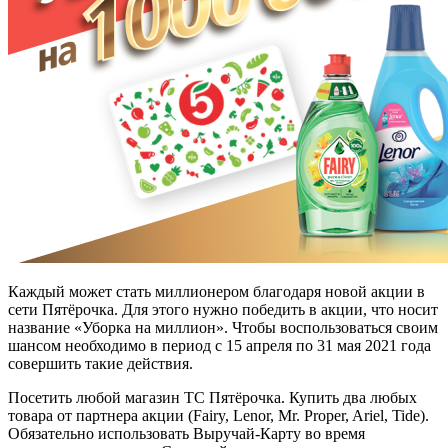
Каждый может стать миллионером благодаря новой акции в
сети Пятёрочка. Для этого нужно победить в акции, что носит
название «Уборка на миллион». Чтобы воспользоваться своим
шансом необходимо в период с 15 апреля по 31 мая 2021 года
совершить такие действия.
Посетить любой магазин ТС Пятёрочка. Купить два любых
товара от партнера акции (Fairy, Lenor, Mr. Proper, Ariel, Tide).
Обязательно использовать Выручай-Карту во время