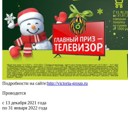
Подробности на сайте:
http://victoria-group.ru
Проводится
с 13 декабря 2021 года
по 31 января 2022 года