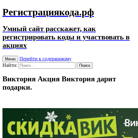
Регистрациякода.рф
Умный сайт расскажет, как
регистрировать коды и участвовать в
акциях
Перейти к содержимому
Меню
Найти:
Виктория Акция Виктория дарит
подарки.