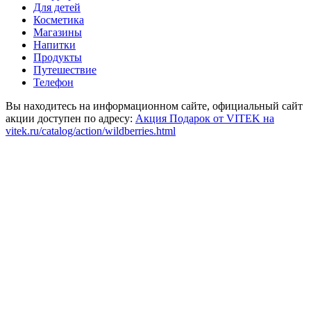
Для детей
Косметика
Магазины
Напитки
Продукты
Путешествие
Телефон
Вы находитесь на информационном сайте, официальный сайт
акции доступен по адресу:
Акция Подарок от VITEK на
vitek.ru/catalog/action/wildberries.html