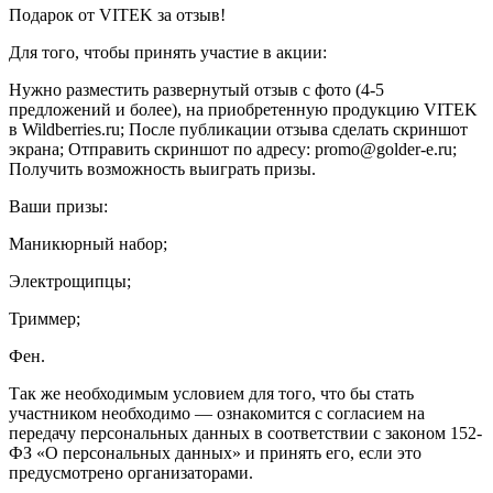
Подарок от VITEK за отзыв!
Для того, чтобы принять участие в акции:
Нужно разместить развернутый отзыв с фото (4-5
предложений и более), на приобретенную продукцию VITEK
в Wildberries.ru; После публикации отзыва сделать скриншот
экрана; Отправить скриншот по адресу: promo@golder-e.ru;
Получить возможность выиграть призы.
Ваши призы:
Маникюрный набор;
Электрощипцы;
Триммер;
Фен.
Так же необходимым условием для того, что бы стать
участником необходимо — ознакомится с согласием на
передачу персональных данных в соответствии с законом 152-
ФЗ «О персональных данных» и принять его, если это
предусмотрено организаторами.