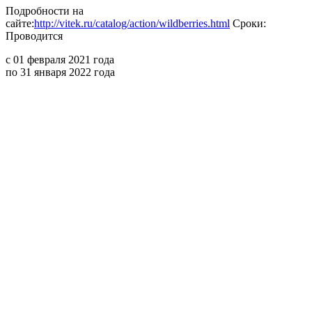
Подробности на
сайте:
http://vitek.ru/catalog/action/wildberries.html
Сроки:
Проводится
с 01 февраля 2021 года
по 31 января 2022 года