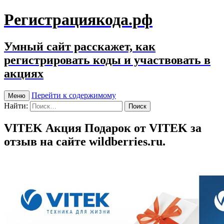
Регистрациякода.рф
Умный сайт расскажет, как
регистрировать коды и участвовать в
акциях
Перейти к содержимому
Меню
Найти:
VITEK Акция Подарок от VITEK за
отзыв на сайте wildberries.ru.