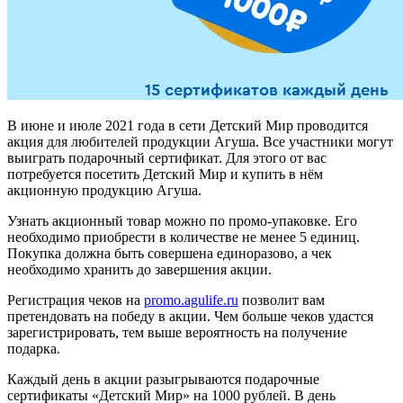
В июне и июле 2021 года в сети Детский Мир проводится
акция для любителей продукции Агуша. Все участники могут
выиграть подарочный сертификат. Для этого от вас
потребуется посетить Детский Мир и купить в нём
акционную продукцию Агуша.
Узнать акционный товар можно по промо-упаковке. Его
необходимо приобрести в количестве не менее 5 единиц.
Покупка должна быть совершена единоразово, а чек
необходимо хранить до завершения акции.
Регистрация чеков на
promo.agulife.ru
позволит вам
претендовать на победу в акции. Чем больше чеков удастся
зарегистрировать, тем выше вероятность на получение
подарка.
Каждый день в акции разыгрываются подарочные
сертификаты «Детский Мир» на 1000 рублей. В день