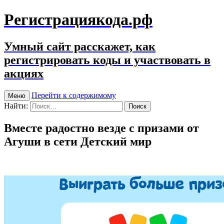
Регистрациякода.рф
Умный сайт расскажет, как
регистрировать коды и участвовать в
акциях
Перейти к содержимому
Меню
Найти:
Вместе радостно везде с призами от
Агуши в сети Детский мир