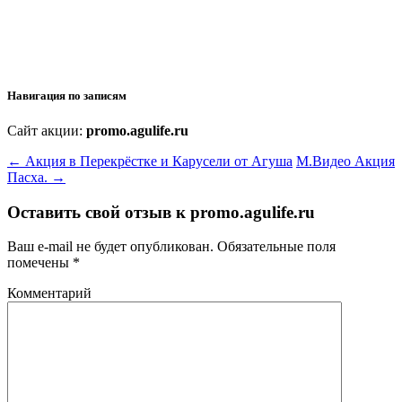
Навигация по записям
Сайт акции:
promo.agulife.ru
←
Акция в Перекрёстке и Карусели от Агуша
М.Видео Акция
Пасха.
→
Оставить свой отзыв к
promo.agulife.ru
Ваш e-mail не будет опубликован.
Обязательные поля
помечены
*
Комментарий