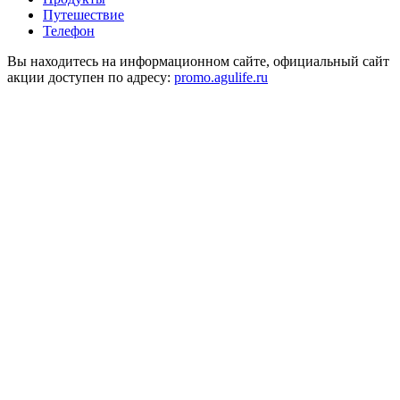
Путешествие
Телефон
Вы находитесь на информационном сайте, официальный сайт
акции доступен по адресу:
promo.agulife.ru