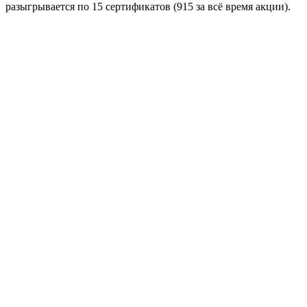
разыгрывается по 15 сертификатов (915 за всё время акции).