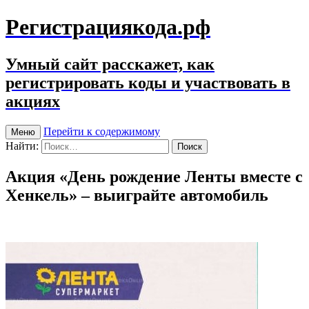
Регистрациякода.рф
Умный сайт расскажет, как
регистрировать коды и участвовать в
акциях
Перейти к содержимому
Меню
Найти:
Акция «День рождение Ленты вместе с
Хенкель» – выиграйте автомобиль