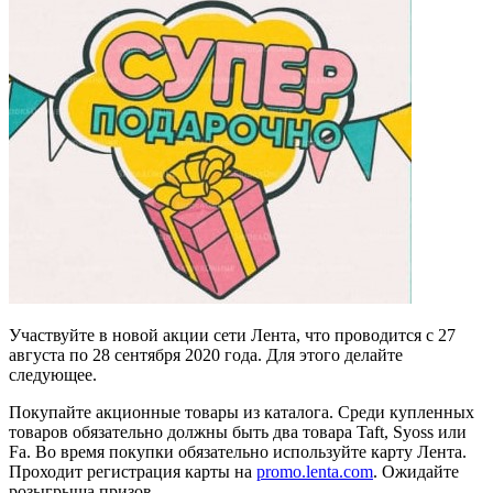
Участвуйте в новой акции сети Лента, что проводится с 27
августа по 28 сентября 2020 года. Для этого делайте
следующее.
Покупайте акционные товары из каталога. Среди купленных
товаров обязательно должны быть два товара Taft, Syoss или
Fa. Во время покупки обязательно используйте карту Лента.
Проходит регистрация карты на
promo.lenta.com
. Ожидайте
розыгрыша призов.