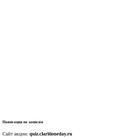
Навигация по записям
Сайт акции:
quiz.claritioneday.ru