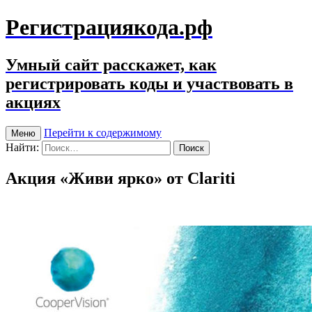
Регистрациякода.рф
Умный сайт расскажет, как
регистрировать коды и участвовать в
акциях
Перейти к содержимому
Меню
Найти:
Акция «Живи ярко» от Clariti