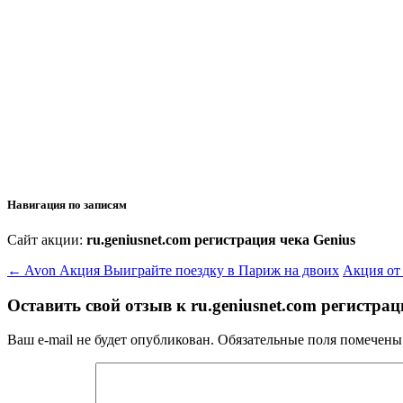
Навигация по записям
Сайт акции:
ru.geniusnet.com регистрация чека Genius
←
Avon Акция Выиграйте поездку в Париж на двоих
Акция от
Оставить свой отзыв к
ru.geniusnet.com регистрац
Ваш e-mail не будет опубликован.
Обязательные поля помечен