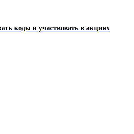
ать коды и участвовать в акциях