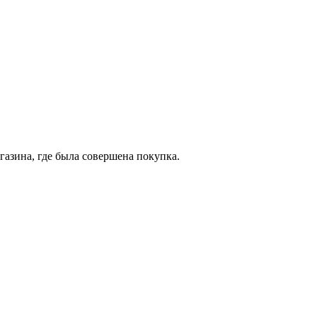
газина, где была совершена покупка.