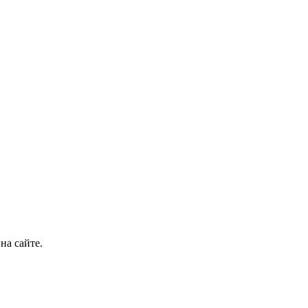
на сайте.