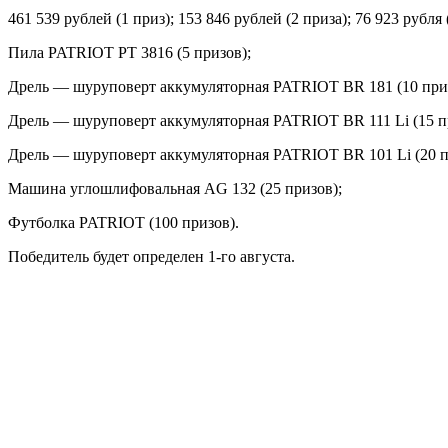
461 539 рублей (1 приз); 153 846 рублей (2 приза); 76 923 рубля 
Пила PATRIOT PT 3816 (5 призов);
Дрель — шуруповерт аккумуляторная PATRIOT BR 181 (10 при
Дрель — шуруповерт аккумуляторная PATRIOT BR 111 Li (15 п
Дрель — шуруповерт аккумуляторная PATRIOT BR 101 Li (20 п
Машина углошлифовальная AG 132 (25 призов);
Футболка PATRIOT (100 призов).
Победитель будет определен 1-го августа.