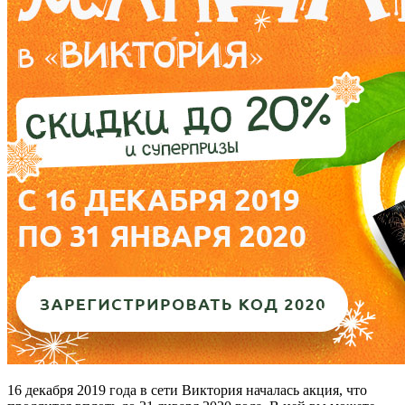
16 декабря 2019 года в сети Виктория началась акция, что