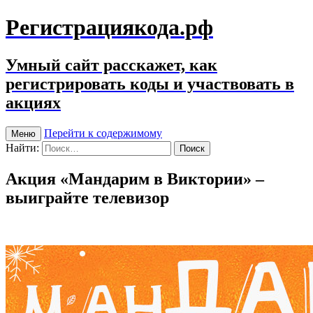
Регистрациякода.рф
Умный сайт расскажет, как
регистрировать коды и участвовать в
акциях
Перейти к содержимому
Меню
Найти:
Акция «Мандарим в Виктории» –
выиграйте телевизор