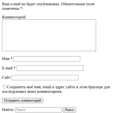
Ваш e-mail не будет опубликован.
Обязательные поля
помечены
*
Комментарий
Имя
*
E-mail
*
Сайт
Сохранить моё имя, email и адрес сайта в этом браузере для
последующих моих комментариев.
Найти: