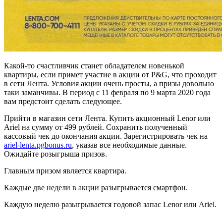
Какой-то счастливчик станет обладателем новенькой
квартиры, если примет участие в акции от P&G, что проходит
в сети Лента. Условия акции очень просты, а призы довольно
таки заманчивы. В период с 11 февраля по 9 марта 2020 года
вам предстоит сделать следующее.
Прийти в магазин сети Лента. Купить акционный Lenor или
Ariel на сумму от 499 рублей. Сохранить полученный
кассовый чек до окончания акции. Зарегистрировать чек на
ariel-lenta.pgbonus.ru
, указав все необходимые данные.
Ожидайте розыгрыша призов.
Главным призом является квартира.
Каждые две недели в акции разыгрывается смартфон.
Каждую неделю разыгрывается годовой запас Lenor или Ariel.