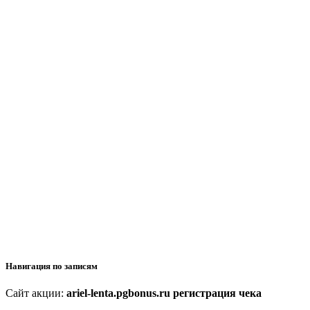
Навигация по записям
Сайт акции:
ariel-lenta.pgbonus.ru регистрация чека