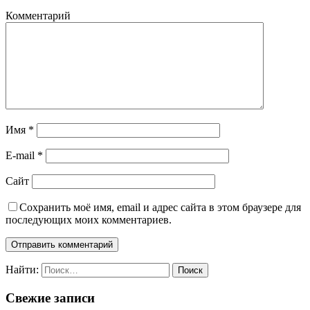
Комментарий
Имя
*
E-mail
*
Сайт
Сохранить моё имя, email и адрес сайта в этом браузере для
последующих моих комментариев.
Найти:
Свежие записи