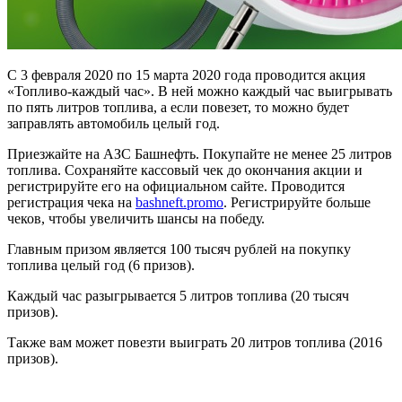
С 3 февраля 2020 по 15 марта 2020 года проводится акция
«Топливо-каждый час». В ней можно каждый час выигрывать
по пять литров топлива, а если повезет, то можно будет
заправлять автомобиль целый год.
Приезжайте на АЗС Башнефть. Покупайте не менее 25 литров
топлива. Сохраняйте кассовый чек до окончания акции и
регистрируйте его на официальном сайте. Проводится
регистрация чека на
bashneft.promo
. Регистрируйте больше
чеков, чтобы увеличить шансы на победу.
Главным призом является 100 тысяч рублей на покупку
топлива целый год (6 призов).
Каждый час разыгрывается 5 литров топлива (20 тысяч
призов).
Также вам может повезти выиграть 20 литров топлива (2016
призов).