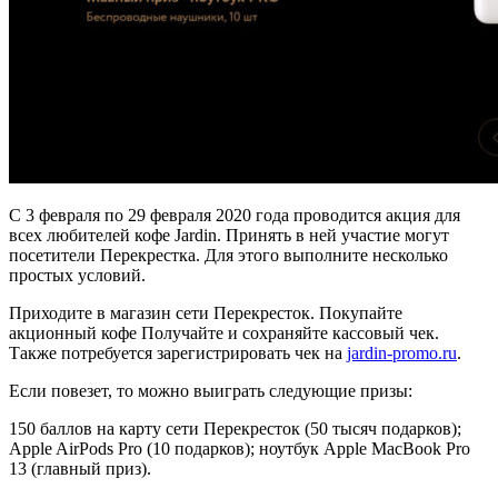
С 3 февраля по 29 февраля 2020 года проводится акция для
всех любителей кофе Jardin. Принять в ней участие могут
посетители Перекрестка. Для этого выполните несколько
простых условий.
Приходите в магазин сети Перекресток. Покупайте
акционный кофе Получайте и сохраняйте кассовый чек.
Также потребуется зарегистрировать чек на
jardin-promo.ru
.
Если повезет, то можно выиграть следующие призы:
150 баллов на карту сети Перекресток (50 тысяч подарков);
Apple AirPods Pro (10 подарков); ноутбук Apple MacBook Pro
13 (главный приз).