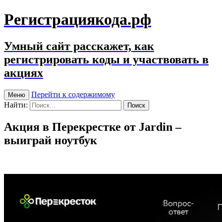
Регистрациякода.рф
Умный сайт расскажет, как
регистрировать коды и участвовать в
акциях
Перейти к содержимому
Меню
Найти:
Акция в Перекрестке от Jardin –
выиграй ноутбук