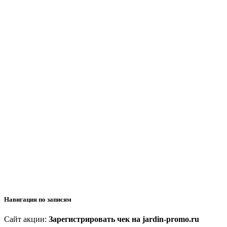
Навигация по записям
Сайт акции:
Зарегистрировать чек на jardin-promo.ru