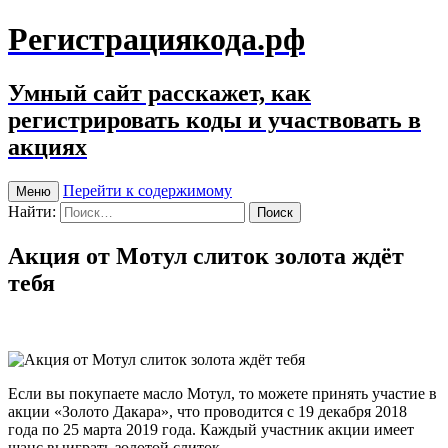
Регистрациякода.рф
Умный сайт расскажет, как
регистрировать коды и участвовать в
акциях
Перейти к содержимому
Меню
Найти:
Акция от Мотул слиток золота ждёт
тебя
Если вы покупаете масло Мотул, то можете принять участие в
акции «Золото Дакара», что проводится с 19 декабря 2018
года по 25 марта 2019 года. Каждый участник акции имеет
шанс выиграть золотой слиток.