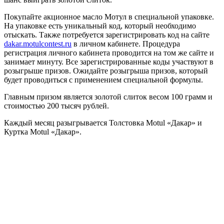
Покупайте акционное масло Мотул в специальной упаковке.
На упаковке есть уникальный код, который необходимо
отыскать. Также потребуется зарегистрировать код на сайте
dakar.motulcontest.ru
в личном кабинете. Процедура
регистрация личного кабинета проводится на том же сайте и
занимает минуту. Все зарегистрированные коды участвуют в
розыгрыше призов. Ожидайте розыгрыша призов, который
будет проводиться с применением специальной формулы.
Главным призом является золотой слиток весом 100 грамм и
стоимостью 200 тысяч рублей.
Каждый месяц разыгрывается Толстовка Motul «Дакар» и
Куртка Motul «Дакар».