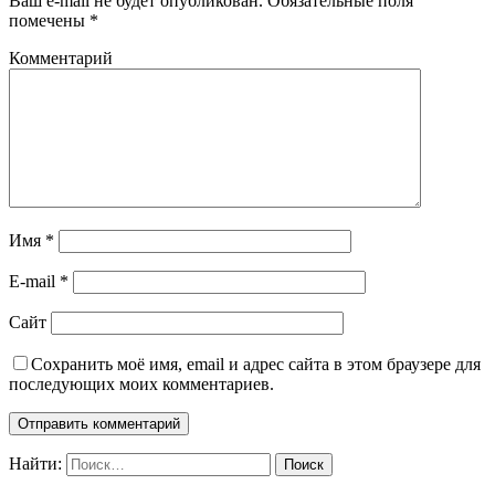
Ваш e-mail не будет опубликован.
Обязательные поля
помечены
*
Комментарий
Имя
*
E-mail
*
Сайт
Сохранить моё имя, email и адрес сайта в этом браузере для
последующих моих комментариев.
Найти: