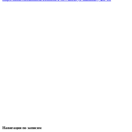
Навигация по записям