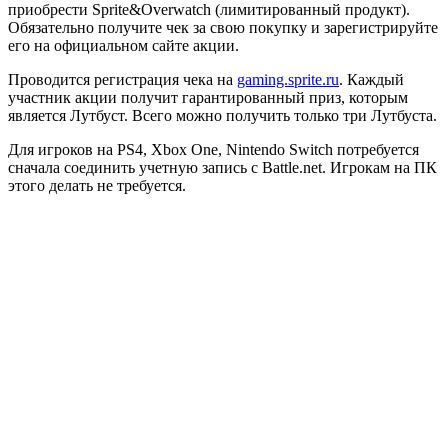
приобрести Sprite&Overwatch (лимитированный продукт).
Обязательно получите чек за свою покупку и зарегистрируйте
его на официальном сайте акции.
Проводится регистрация чека на
gaming.sprite.ru
. Каждый
участник акции получит гарантированный приз, которым
является Лутбуст. Всего можно получить только три Лутбуста.
Для игроков на PS4, Xbox One, Nintendo Switch потребуется
сначала соединить учетную запись с Battle.net. Игрокам на ПК
этого делать не требуется.