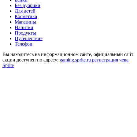
Без рубрики
Для детей
Косметика
Магазины
Напитки
Продукты
Путешествие
Телефон
Вы находитесь на информационном сайте, официальный сайт
акции доступен по адресу:
gaming.sprite.ru регистрация чека
Sprite