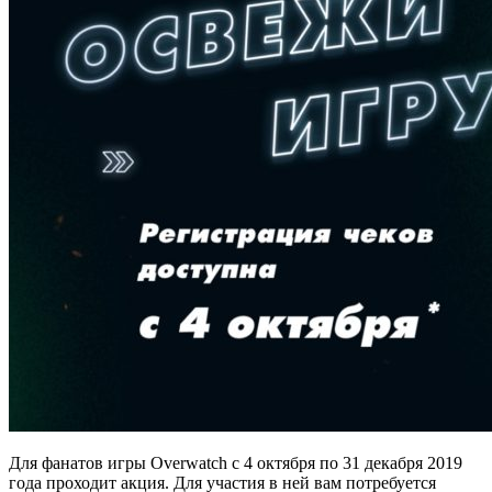
Для фанатов игры Overwatch с 4 октября по 31 декабря 2019
года проходит акция. Для участия в ней вам потребуется