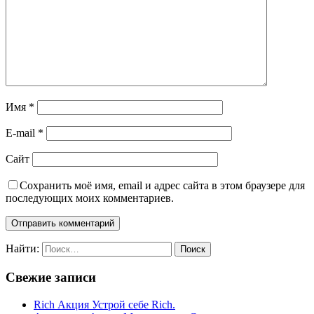
Имя
*
E-mail
*
Сайт
Сохранить моё имя, email и адрес сайта в этом браузере для
последующих моих комментариев.
Найти:
Свежие записи
Rich Акция Устрой себе Rich.