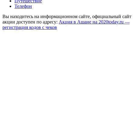
Путешествие
Телефон
Вы находитесь на информационном сайте, официальный сайт
акции доступен по адресу:
Акция в Ашане на 2020today.ru —
регистрация кодов с чеков