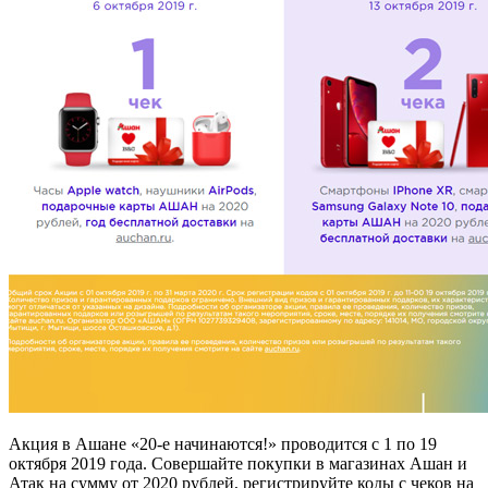
Акция в Ашане «20-е начинаются!» проводится с 1 по 19
октября 2019 года. Совершайте покупки в магазинах Ашан и
Атак на сумму от 2020 рублей, регистрируйте коды с чеков на