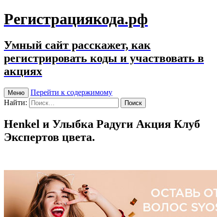
Регистрациякода.рф
Умный сайт расскажет, как
регистрировать коды и участвовать в
акциях
Перейти к содержимому
Меню
Найти:
Henkel и Улыбка Радуги Акция Клуб
Экспертов цвета.