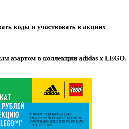
ать коды и участвовать в акциях
ым азартом в коллекции adidas x LEGO.